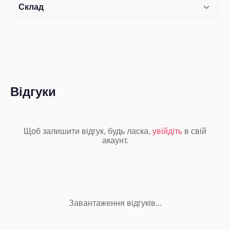
Склад
Відгуки
Щоб залишити відгук, будь ласка,
увійдіть
в свій
акаунт.
Завантаження відгуків...