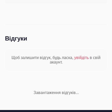
Відгуки
Щоб залишити відгук, будь ласка,
увійдіть
в свій
акаунт.
Завантаження відгуків...