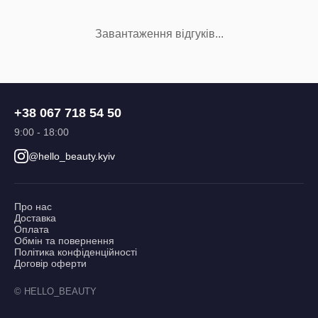
Завантаження відгуків...
+38 067 718 54 50
9:00 - 18:00
@hello_beauty.kyiv
Про нас
Доставка
Оплата
Обмін та повернення
Політика конфіденційності
Договір оферти
© HELLO_BEAUTY