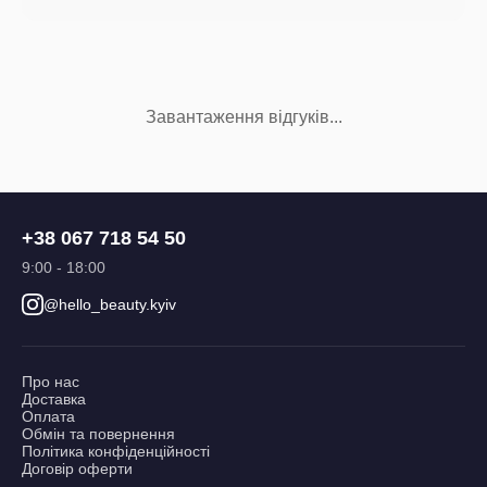
Завантаження відгуків...
+38 067 718 54 50
9:00 - 18:00
@hello_beauty.kyiv
Про нас
Доставка
Оплата
Обмін та повернення
Політика конфіденційності
Договір оферти