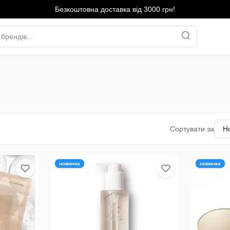
Безкоштовна доставка від 3000 грн!
Сортувати за
новинка
новинка