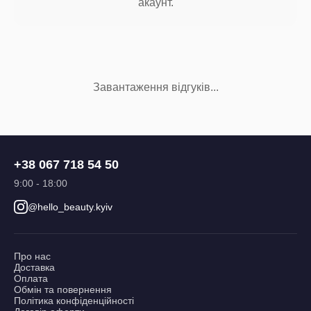
акаунт.
Завантаження відгуків...
+38 067 718 54 50
9:00 - 18:00
@hello_beauty.kyiv
Про нас
Доставка
Оплата
Обмін та повернення
Політика конфіденційності