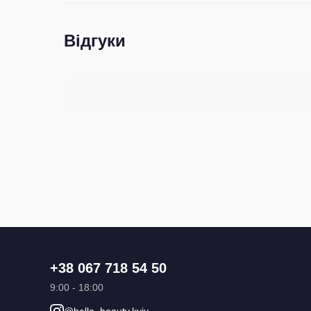
Відгуки
+38 067 718 54 50
9:00 - 18:00