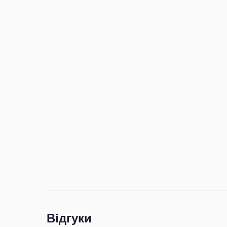
Відгуки