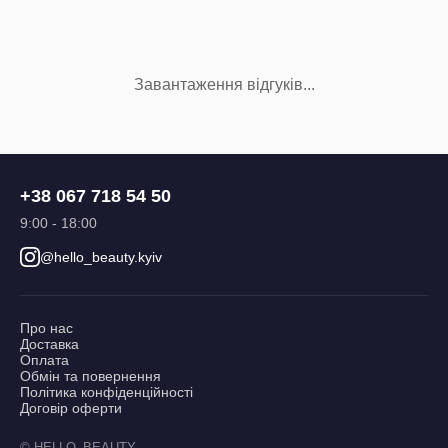
Завантаження відгуків...
+38 067 718 54 50
9:00 - 18:00
@hello_beauty.kyiv
Про нас
Доставка
Оплата
Обмін та повернення
Політика конфіденційності
Договір оферти
© HELLO_BEAUTY