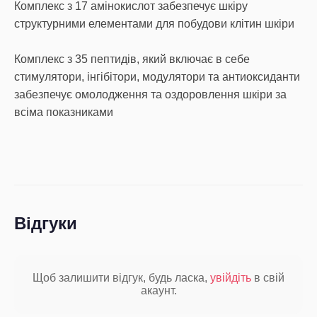
Комплекс з 17 амінокислот забезпечує шкіру
структурними елементами для побудови клітин шкіри
Комплекс з 35 пептидів, який включає в себе
стимулятори, інгібітори, модулятори та антиоксиданти
забезпечує омолодження та оздоровлення шкіри за
всіма показниками
Відгуки
Щоб залишити відгук, будь ласка,
увійдіть
в свій
акаунт.