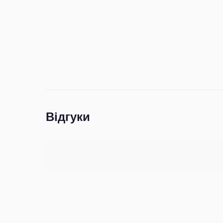
Відгуки