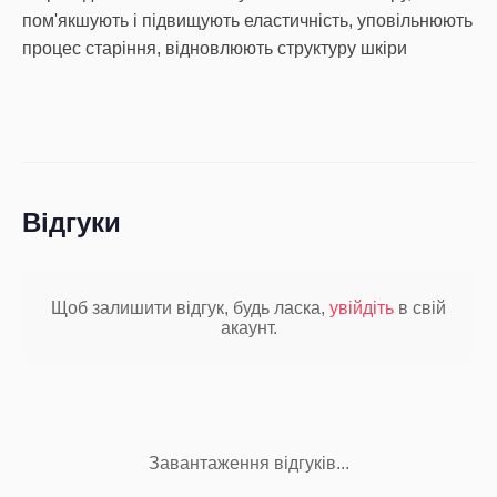
пом'якшують і підвищують еластичність, уповільнюють
процес старіння, відновлюють структуру шкіри
Відгуки
Щоб залишити відгук, будь ласка,
увійдіть
в свій
акаунт.
Завантаження відгуків...