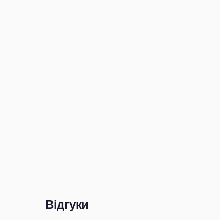
Відгуки