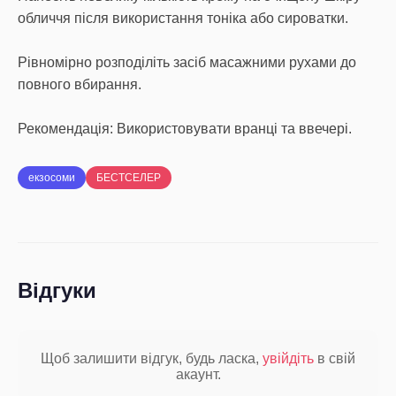
обличчя після використання тоніка або сироватки.
Рівномірно розподіліть засіб масажними рухами до
повного вбирання.
Рекомендація: Використовувати вранці та ввечері.
екзосоми
БЕСТСЕЛЕР
Відгуки
Щоб залишити відгук, будь ласка,
увійдіть
в свій
акаунт.