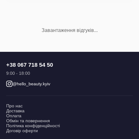
Завантаження відгуків...
+38 067 718 54 50
9:00 - 18:00
@hello_beauty.kyiv
Про нас
Доставка
Оплата
Обмін та повернення
Політика конфіденційності
Договір оферти