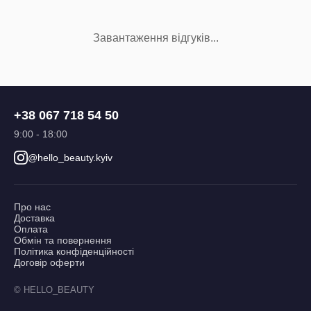
Завантаження відгуків...
+38 067 718 54 50
9:00 - 18:00
@hello_beauty.kyiv
Про нас
Доставка
Оплата
Обмін та повернення
Політика конфіденційності
Договір оферти
© HELLO_BEAUTY