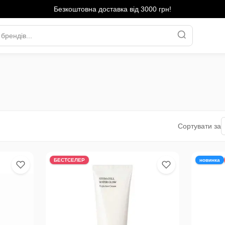
Безкоштовна доставка від 3000 грн!
Сортувати за
БЕСТСЕЛЕР
новинка