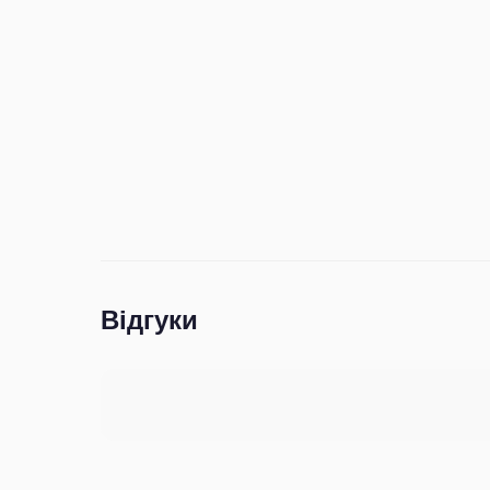
Відгуки