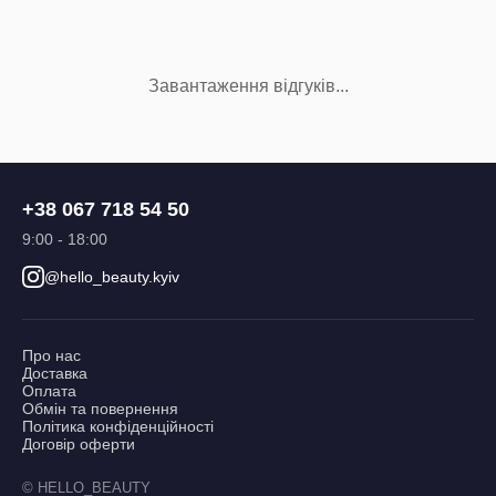
Завантаження відгуків...
+38 067 718 54 50
9:00 - 18:00
@hello_beauty.kyiv
Про нас
Доставка
Оплата
Обмін та повернення
Політика конфіденційності
Договір оферти
© HELLO_BEAUTY