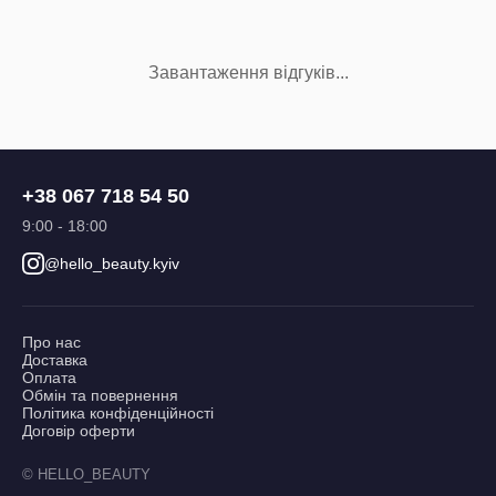
Завантаження відгуків...
+38 067 718 54 50
9:00 - 18:00
@hello_beauty.kyiv
Про нас
Доставка
Оплата
Обмін та повернення
Політика конфіденційності
Договір оферти
© HELLO_BEAUTY