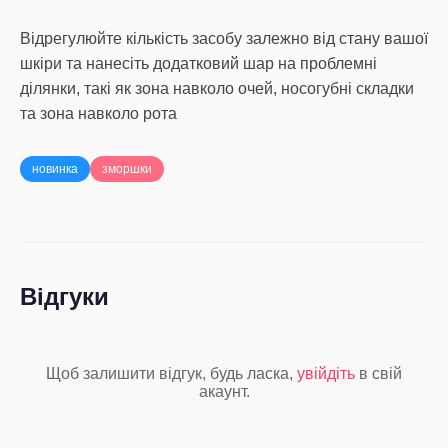
Відрегулюйте кількість засобу залежно від стану вашої
шкіри та нанесіть додатковий шар на проблемні
ділянки, такі як зона навколо очей, носогубні складки
та зона навколо рота
новинка
зморшки
Відгуки
Щоб залишити відгук, будь ласка,
увійдіть
в свій
акаунт.