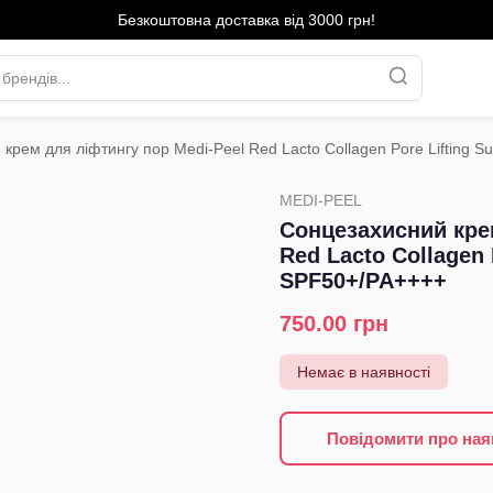
Безкоштовна доставка від 3000 грн!
крем для ліфтингу пор Medi-Peel Red Lacto Collagen Pore Lifting
›
MEDI-PEEL
Сонцезахисний кре
Red Lacto Collagen 
SPF50+/PA++++
750.00
грн
Немає в наявності
Повідомити про ная