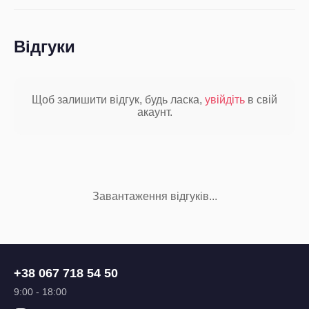
Відгуки
Щоб залишити відгук, будь ласка,
увійдіть
в свій
акаунт.
Завантаження відгуків...
+38 067 718 54 50
9:00 - 18:00