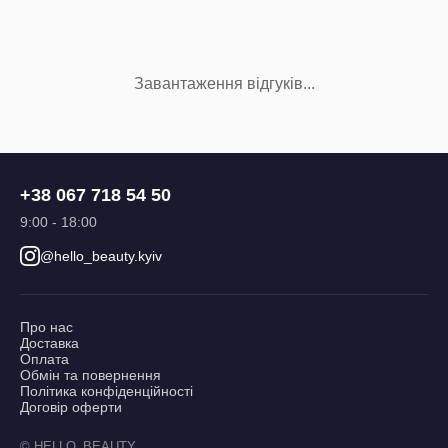
Завантаження відгуків...
+38 067 718 54 50
9:00 - 18:00
@hello_beauty.kyiv
Про нас
Доставка
Оплата
Обмін та повернення
Політика конфіденційності
Договір оферти
© HELLO_BEAUTY