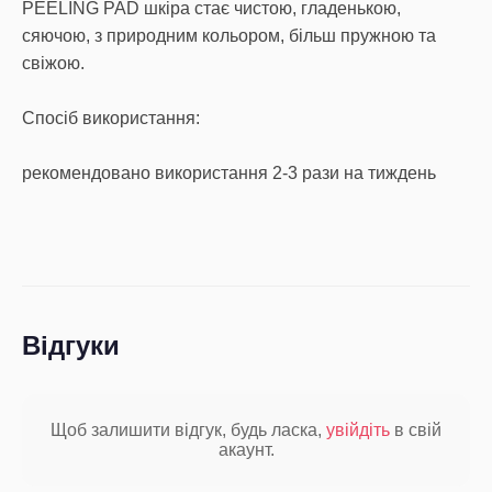
PEELING PAD шкіра стає чистою, гладенькою,
сяючою, з природним кольором, більш пружною та
свіжою.
Спосіб використання:
рекомендовано використання 2-3 рази на тиждень
Відгуки
Щоб залишити відгук, будь ласка,
увійдіть
в свій
акаунт.