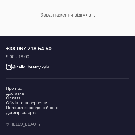
Завантаження відгуків...
+38 067 718 54 50
9:00 - 18:00
@hello_beauty.kyiv
Про нас
Доставка
Оплата
Обмін та повернення
Політика конфіденційності
Договір оферти
© HELLO_BEAUTY