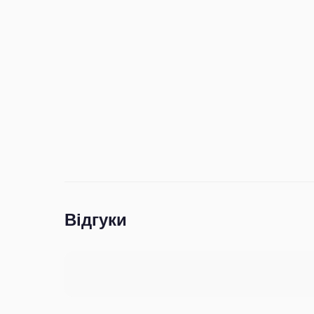
Відгуки