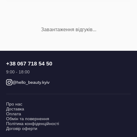
Завантаження відгуків...
+38 067 718 54 50
9:00 - 18:00
@hello_beauty.kyiv
Про нас
Доставка
Оплата
Обмін та повернення
Політика конфіденційності
Договір оферти