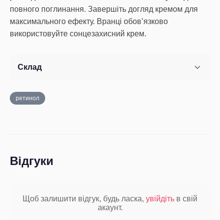
повного поглинання. Завершіть догляд кремом для
максимального ефекту. Вранці обов’язково
використовуйте сонцезахисний крем.
Склад
ретинол
Відгуки
Щоб залишити відгук, будь ласка,
увійдіть
в свій
акаунт.