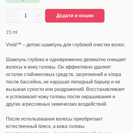
-
+
1
Додати в кошик
15
ml
Vivid™ – детокс-шампунь для глубокой очистки волос.
Шампунь глубоко и одновременно деликатно очищает
волосы и кожу головы. Он эффективно удаляет
остатки стайлинговых средств, загрязнений и хлора
после бассейна, не нарушая липидный барьер и не
вызывая сухости или раздражений. Восстанавливает
и успокаивает кожу головы после окрашивания и
других агрессивных химических воздействий.
После использования волосы приобретают
естественный блеск, а кожа головы