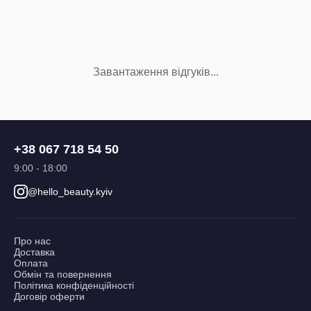
Завантаження відгуків...
+38 067 718 54 50
9:00 - 18:00
@hello_beauty.kyiv
Про нас
Доставка
Оплата
Обмін та повернення
Політика конфіденційності
Договір оферти