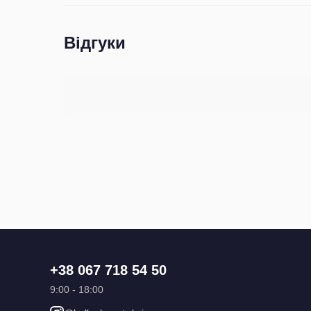
Відгуки
+38 067 718 54 50
9:00 - 18:00