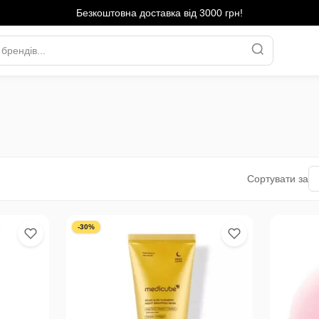
Безкоштовна доставка від 3000 грн!
Сортувати за
-30%