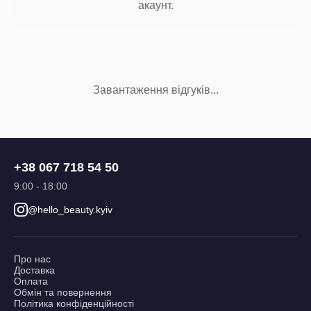
акаунт.
Завантаження відгуків...
+38 067 718 54 50
9:00 - 18:00
@hello_beauty.kyiv
Про нас
Доставка
Оплата
Обмін та повернення
Політика конфіденційності