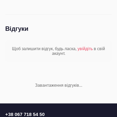
Відгуки
Щоб залишити відгук, будь ласка,
увійдіть
в свій
акаунт.
Завантаження відгуків...
+38 067 718 54 50