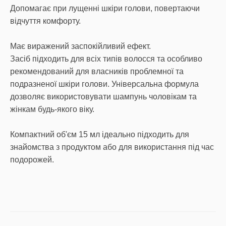
Допомагає при лущенні шкіри голови, повертаючи
відчуття комфорту.
Має виражений заспокійливий ефект.
Засіб підходить для всіх типів волосся та особливо
рекомендований для власників проблемної та
подразненої шкіри голови. Універсальна формула
дозволяє використовувати шампунь чоловікам та
жінкам будь-якого віку.
Компактний об'єм 15 мл ідеально підходить для
знайомства з продуктом або для використання під час
подорожей.