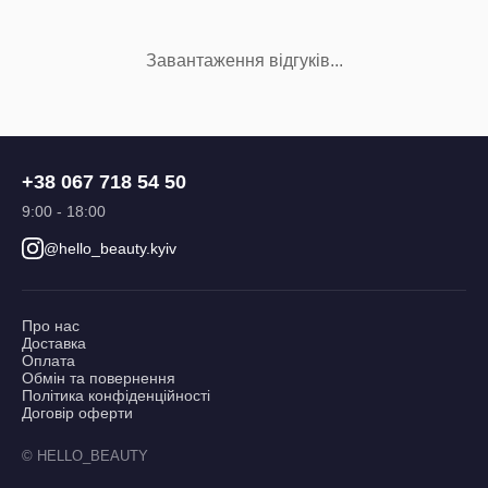
Завантаження відгуків...
+38 067 718 54 50
9:00 - 18:00
@hello_beauty.kyiv
Про нас
Доставка
Оплата
Обмін та повернення
Політика конфіденційності
Договір оферти
© HELLO_BEAUTY