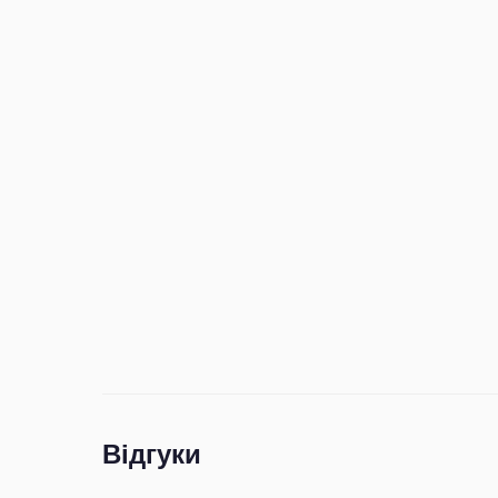
Відгуки