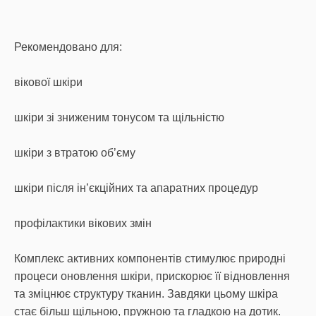
Рекомендовано для:
вікової шкіри
шкіри зі зниженим тонусом та щільністю
шкіри з втратою об’єму
шкіри після ін’єкційних та апаратних процедур
профілактики вікових змін
Комплекс активних компонентів стимулює природні
процеси оновлення шкіри, прискорює її відновлення
та зміцнює структуру тканин. Завдяки цьому шкіра
стає більш щільною, пружною та гладкою на дотик.