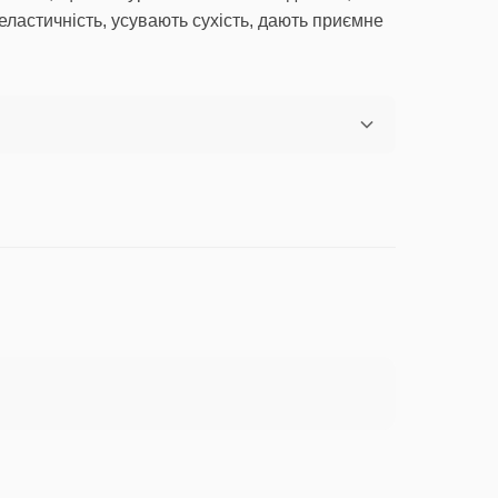
еластичність, усувають сухість, дають приємне