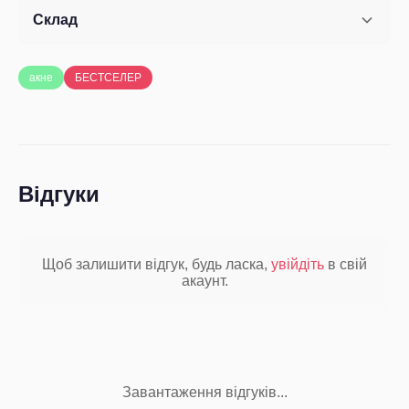
Склад
акне
БЕСТСЕЛЕР
Відгуки
Щоб залишити відгук, будь ласка,
увійдіть
в свій
акаунт.
Завантаження відгуків...