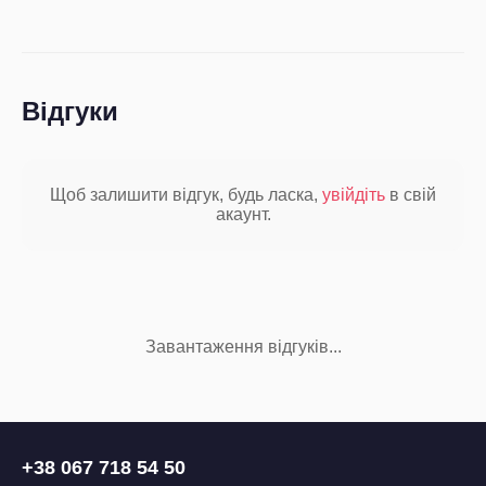
Відгуки
Щоб залишити відгук, будь ласка,
увійдіть
в свій
акаунт.
Завантаження відгуків...
+38 067 718 54 50