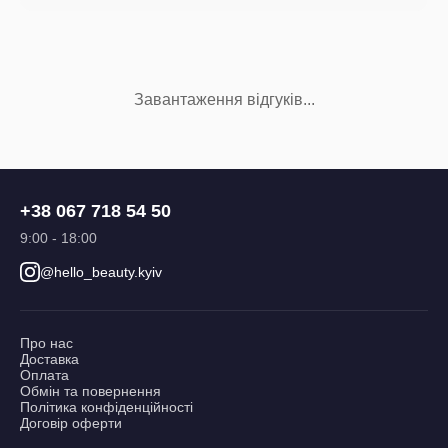
Завантаження відгуків...
+38 067 718 54 50
9:00 - 18:00
@hello_beauty.kyiv
Про нас
Доставка
Оплата
Обмін та повернення
Політика конфіденційності
Договір оферти