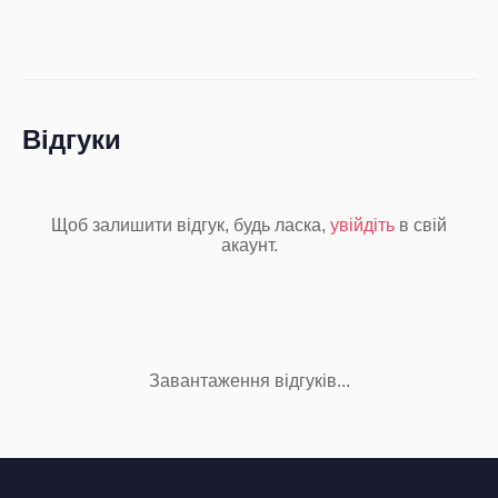
Відгуки
Щоб залишити відгук, будь ласка,
увійдіть
в свій
акаунт.
Завантаження відгуків...