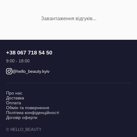
Завантаження відгуків...
+38 067 718 54 50
9:00 - 18:00
@hello_beauty.kyiv
Про нас
Доставка
Оплата
Обмін та повернення
Політика конфіденційності
Договір оферти
© HELLO_BEAUTY