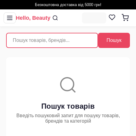
Безкоштовна доставка від 5000 грн!
Hello, Beauty
Пошук
Пошук товарів
Введіть пошуковий запит для пошуку товарів,
брендів та категорій