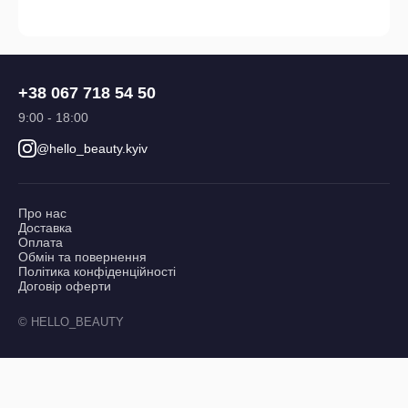
+38 067 718 54 50
9:00 - 18:00
@hello_beauty.kyiv
Про нас
Доставка
Оплата
Обмін та повернення
Політика конфіденційності
Договір оферти
© HELLO_BEAUTY