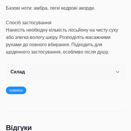
Базові ноти: амбра, легкі кедрові акорди.
Спосіб застосування
Нанесіть необхідну кількість лосьйону на чисту суху
або злегка вологу шкіру. Розподіліть масажними
рухами до повного вбирання. Підходить для
щоденного застосування, особливо після душу.
Склад
новинка
Відгуки