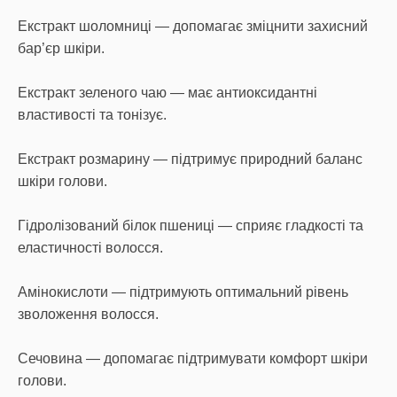
Екстракт шоломниці — допомагає зміцнити захисний
бар’єр шкіри.
Екстракт зеленого чаю — має антиоксидантні
властивості та тонізує.
Екстракт розмарину — підтримує природний баланс
шкіри голови.
Гідролізований білок пшениці — сприяє гладкості та
еластичності волосся.
Амінокислоти — підтримують оптимальний рівень
зволоження волосся.
Сечовина — допомагає підтримувати комфорт шкіри
голови.