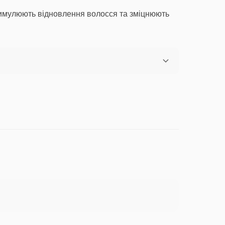
тимулюють відновлення волосся та зміцнюють