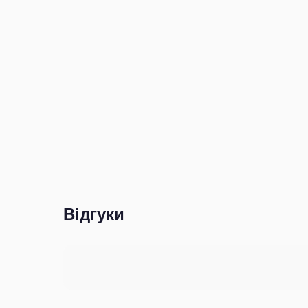
Відгуки