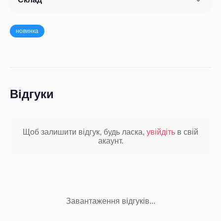
новинка
Відгуки
Щоб залишити відгук, будь ласка,
увійдіть
в свій
акаунт.
Завантаження відгуків...