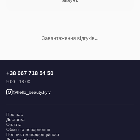
акаунт.
Завантаження відгуків...
+38 067 718 54 50
9:00 - 18:00
@hello_beauty.kyiv
Про нас
Доставка
Оплата
Обмін та повернення
Політика конфіденційності
Договір оферти