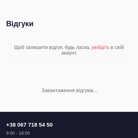
Відгуки
Щоб залишити відгук, будь ласка,
увійдіть
в свій
акаунт.
Завантаження відгуків...
+38 067 718 54 50
9:00 - 18:00