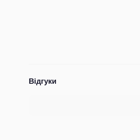
Відгуки