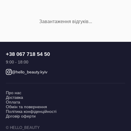
Завантаження відгуків...
+38 067 718 54 50
9:00 - 18:00
@hello_beauty.kyiv
Про нас
Доставка
Оплата
Обмін та повернення
Політика конфіденційності
Договір оферти
© HELLO_BEAUTY