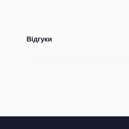
Відгуки