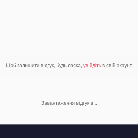
Щоб залишити відгук, будь ласка,
увійдіть
в свій акаунт.
Завантаження відгуків...