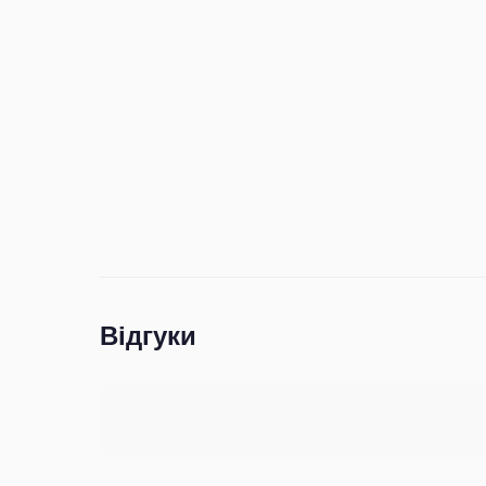
Відгуки